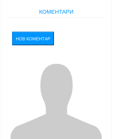
КОМЕНТАРИ
НОВ КОМЕНТАР