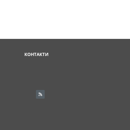
КОНТАКТИ